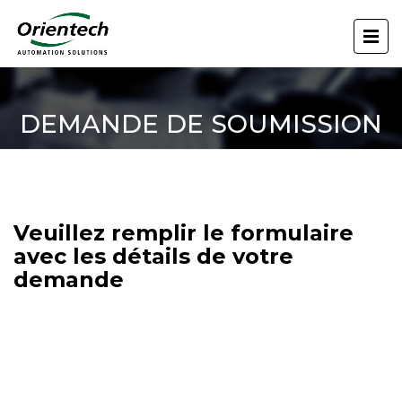
DEMANDE DE SOUMISSION
Veuillez remplir le formulaire
avec les détails de votre
demande