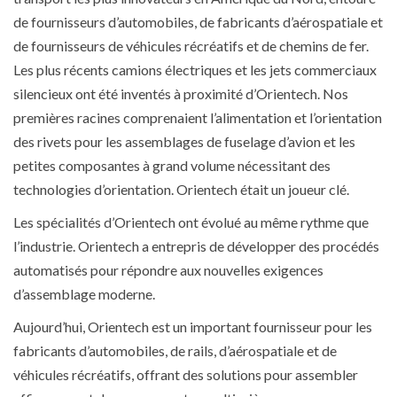
de fournisseurs d’automobiles, de fabricants d’aérospatiale et
de fournisseurs de véhicules récréatifs et de chemins de fer.
Les plus récents camions électriques et les jets commerciaux
silencieux ont été inventés à proximité d’Orientech. Nos
premières racines comprenaient l’alimentation et l’orientation
des rivets pour les assemblages de fuselage d’avion et les
petites composantes à grand volume nécessitant des
technologies d’orientation. Orientech était un joueur clé.
Les spécialités d’Orientech ont évolué au même rythme que
l’industrie. Orientech a entrepris de développer des procédés
automatisés pour répondre aux nouvelles exigences
d’assemblage moderne.
Aujourd’hui, Orientech est un important fournisseur pour les
fabricants d’automobiles, de rails, d’aérospatiale et de
véhicules récréatifs, offrant des solutions pour assembler