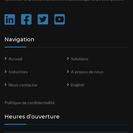
Navigation
Accueil
Solutions
Industries
A propos de nous
Nous contacter
English
Politique de confidentialité
Heures d’ouverture