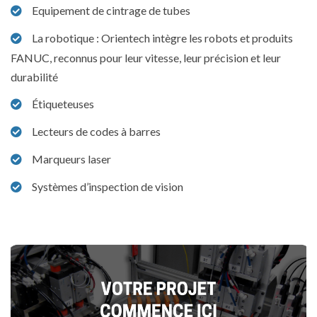
Equipement de cintrage de tubes
La robotique : Orientech intègre les robots et produits
FANUC, reconnus pour leur vitesse, leur précision et leur
durabilité
Étiqueteuses
Lecteurs de codes à barres
Marqueurs laser
Systèmes d’inspection de vision