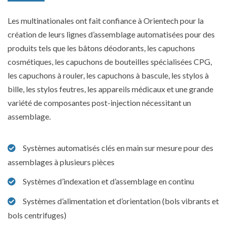
Les multinationales ont fait confiance à Orientech pour la
création de leurs lignes d’assemblage automatisées pour des
produits tels que les bâtons déodorants, les capuchons
cosmétiques, les capuchons de bouteilles spécialisées CPG,
les capuchons à rouler, les capuchons à bascule, les stylos à
bille, les stylos feutres, les appareils médicaux et une grande
variété de composantes post-injection nécessitant un
assemblage.
Systèmes automatisés clés en main sur mesure pour des
assemblages à plusieurs pièces
Systèmes d’indexation et d’assemblage en continu
Systèmes d’alimentation et d’orientation (bols vibrants et
bols centrifuges)