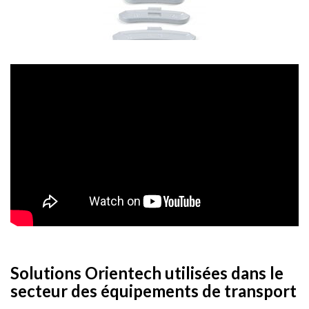
Solutions Orientech utilisées dans le
secteur des équipements de transport