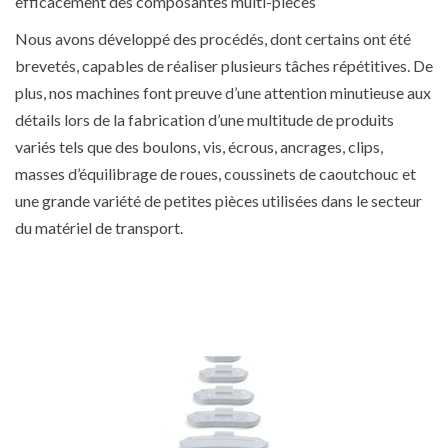
efficacement des composantes multi-pièces
Nous avons développé des procédés, dont certains ont été
brevetés, capables de réaliser plusieurs tâches répétitives. De
plus, nos machines font preuve d’une attention minutieuse aux
détails lors de la fabrication d’une multitude de produits
variés tels que des boulons, vis, écrous, ancrages, clips,
masses d’équilibrage de roues, coussinets de caoutchouc et
une grande variété de petites pièces utilisées dans le secteur
du matériel de transport.