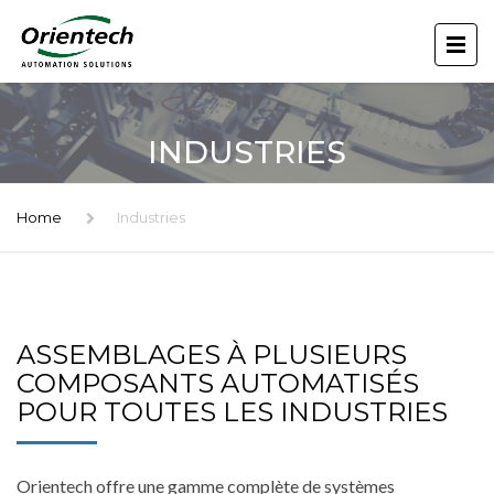
INDUSTRIES
Home
Industries
ASSEMBLAGES À PLUSIEURS
COMPOSANTS AUTOMATISÉS
POUR TOUTES LES INDUSTRIES
Orientech offre une gamme complète de systèmes