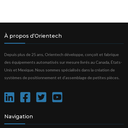
À propos d’Orientech
Depuis plus de 25 ans, Orientech développe, conçoit et fabrique
des équipements automatisés sur mesure livrés au Canada, États-
Unis et Mexique. Nous sommes spécialisés dans la création de
systèmes de positionnement et d’assemblage de petites pièces.
Navigation