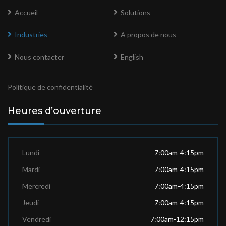
Accueil
Solutions
Industries
A propos de nous
Nous contacter
English
Politique de confidentialité
Heures d’ouverture
Lundi
7:00am-4:15pm
Mardi
7:00am-4:15pm
Mercredi
7:00am-4:15pm
Jeudi
7:00am-4:15pm
Vendredi
7:00am-12:15pm