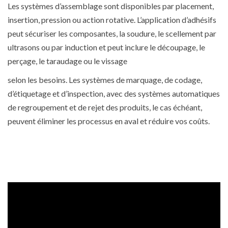
Les systèmes d’assemblage sont disponibles par placement,
insertion, pression ou action rotative. L’application d’adhésifs
peut sécuriser les composantes, la soudure, le scellement par
ultrasons ou par induction et peut inclure le découpage, le
perçage, le taraudage ou le vissage
selon les besoins. Les systèmes de marquage, de codage,
d’étiquetage et d’inspection, avec des systèmes automatiques
de regroupement et de rejet des produits, le cas échéant,
peuvent éliminer les processus en aval et réduire vos coûts.