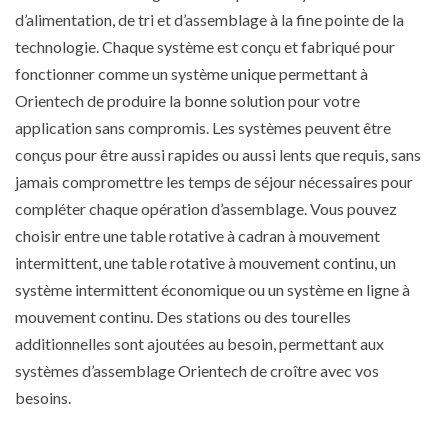
d’alimentation, de tri et d’assemblage à la fine pointe de la
technologie. Chaque système est conçu et fabriqué pour
fonctionner comme un système unique permettant à
Orientech de produire la bonne solution pour votre
application sans compromis. Les systèmes peuvent être
conçus pour être aussi rapides ou aussi lents que requis, sans
jamais compromettre les temps de séjour nécessaires pour
compléter chaque opération d’assemblage. Vous pouvez
choisir entre une table rotative à cadran à mouvement
intermittent, une table rotative à mouvement continu, un
système intermittent économique ou un système en ligne à
mouvement continu. Des stations ou des tourelles
additionnelles sont ajoutées au besoin, permettant aux
systèmes d’assemblage Orientech de croître avec vos
besoins.