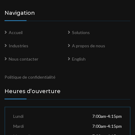
Navigation
Accueil
Solutions
Industries
A propos de nous
Nous contacter
English
Politique de confidentialité
Heures d’ouverture
Lundi
7:00am-4:15pm
Mardi
7:00am-4:15pm