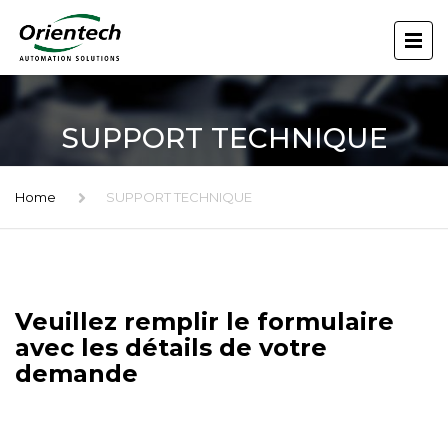
SUPPORT TECHNIQUE
Home
SUPPORT TECHNIQUE
Veuillez remplir le formulaire
avec les détails de votre
demande