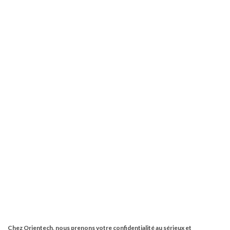
Chez Orientech, nous prenons votre confidentialité au sérieux et